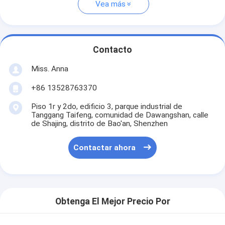
Vea más
Contacto
Miss. Anna
+86 13528763370
Piso 1r y 2do, edificio 3, parque industrial de
Tanggang Taifeng, comunidad de Dawangshan, calle
de Shajing, distrito de Bao'an, Shenzhen
Contactar ahora
Obtenga El Mejor Precio Por