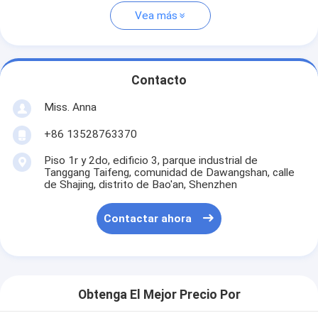
Vea más
Contacto
Miss. Anna
+86 13528763370
Piso 1r y 2do, edificio 3, parque industrial de
Tanggang Taifeng, comunidad de Dawangshan, calle
de Shajing, distrito de Bao'an, Shenzhen
Contactar ahora
Obtenga El Mejor Precio Por